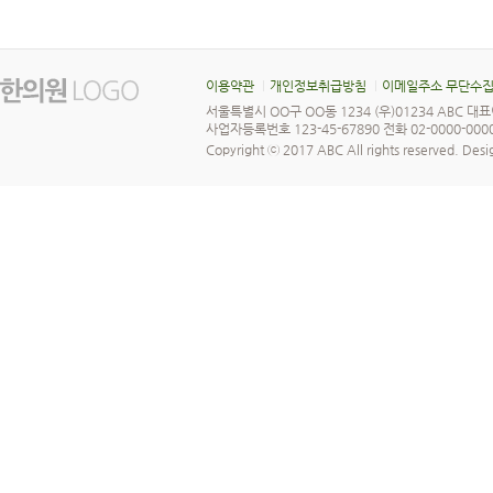
이용약관
개인정보취급방침
이메일주소 무단수
서울특별시 OO구 OO동 1234 (우)01234 ABC 
사업자등록번호 123-45-67890 전화 02-0000-0000
Copyright ⓒ 2017 ABC All rights reserved.
Desi